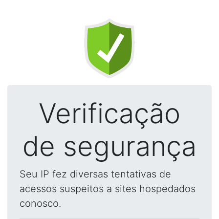
Verificação
de segurança
Seu IP fez diversas tentativas de
acessos suspeitos a sites hospedados
conosco.