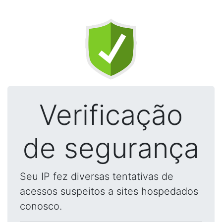
Verificação
de segurança
Seu IP fez diversas tentativas de
acessos suspeitos a sites hospedados
conosco.