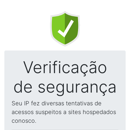
Verificação
de segurança
Seu IP fez diversas tentativas de
acessos suspeitos a sites hospedados
conosco.