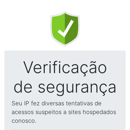
Verificação
de segurança
Seu IP fez diversas tentativas de
acessos suspeitos a sites hospedados
conosco.