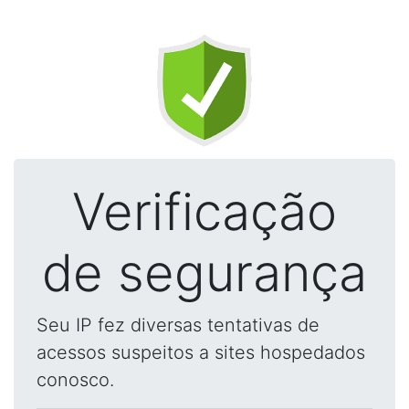
Verificação
de segurança
Seu IP fez diversas tentativas de
acessos suspeitos a sites hospedados
conosco.