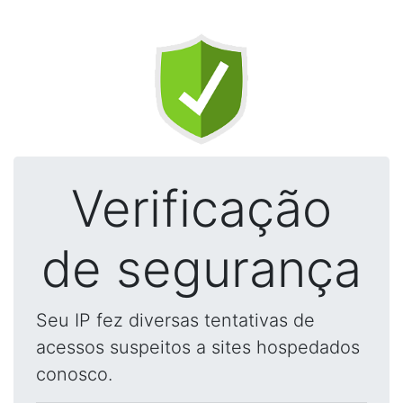
Verificação
de segurança
Seu IP fez diversas tentativas de
acessos suspeitos a sites hospedados
conosco.