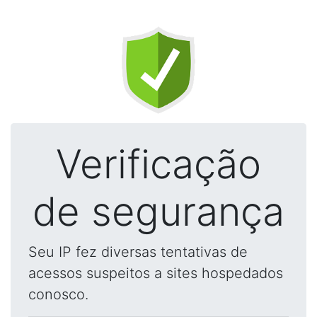
Verificação
de segurança
Seu IP fez diversas tentativas de
acessos suspeitos a sites hospedados
conosco.