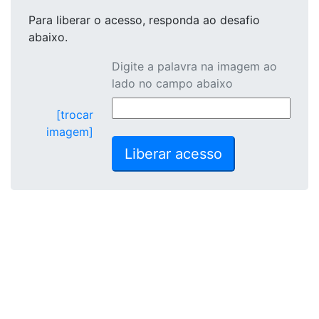
Para liberar o acesso
, responda ao desafio
abaixo.
Digite a palavra na imagem ao
lado no campo abaixo
[trocar
imagem]