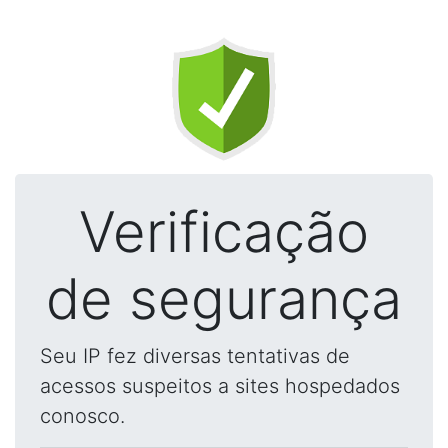
Verificação
de segurança
Seu IP fez diversas tentativas de
acessos suspeitos a sites hospedados
conosco.