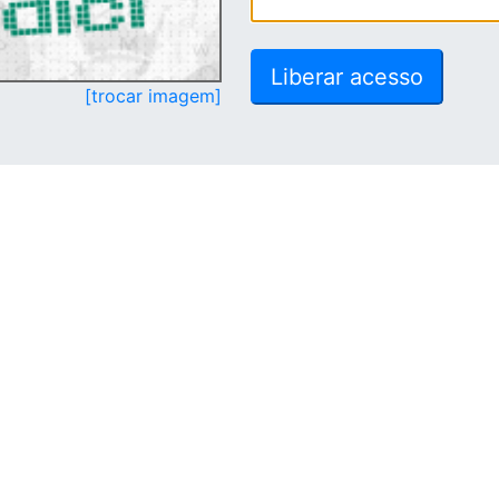
[trocar imagem]