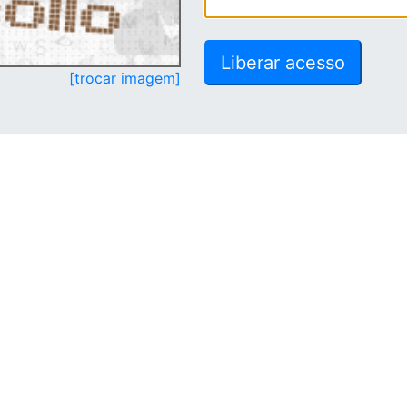
[trocar imagem]