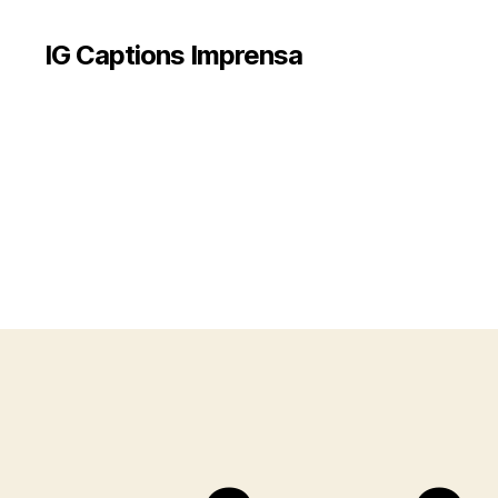
IG Captions Imprensa