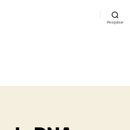
Pesquisar