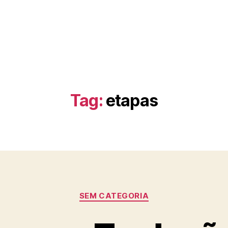
Tag:
etapas
Categorias
SEM CATEGORIA