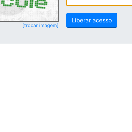
[trocar imagem]