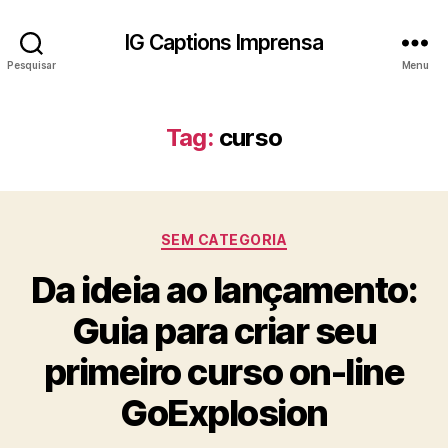
IG Captions Imprensa
Pesquisar
Menu
Tag:
curso
Categorias
SEM CATEGORIA
Da ideia ao lançamento:
Guia para criar seu
primeiro curso on-line
GoExplosion