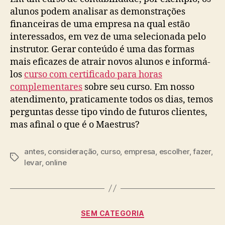
alunos podem analisar as demonstrações
financeiras de uma empresa na qual estão
interessados, em vez de uma selecionada pelo
instrutor. Gerar conteúdo é uma das formas
mais eficazes de atrair novos alunos e informá-
los
curso com certificado para horas
complementares
sobre seu curso. Em nosso
atendimento, praticamente todos os dias, temos
perguntas desse tipo vindo de futuros clientes,
mas afinal o que é o Maestrus?
antes
,
consideração
,
curso
,
empresa
,
escolher
,
fazer
,
Tags
levar
,
online
Categorias
SEM CATEGORIA