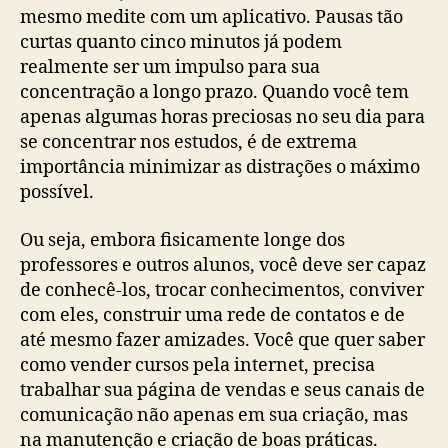
mesmo medite com um aplicativo. Pausas tão
curtas quanto cinco minutos já podem
realmente ser um impulso para sua
concentração a longo prazo. Quando você tem
apenas algumas horas preciosas no seu dia para
se concentrar nos estudos, é de extrema
importância minimizar as distrações o máximo
possível.
Ou seja, embora fisicamente longe dos
professores e outros alunos, você deve ser capaz
de conhecê-los, trocar conhecimentos, conviver
com eles, construir uma rede de contatos e de
até mesmo fazer amizades. Você que quer saber
como vender cursos pela internet, precisa
trabalhar sua página de vendas e seus canais de
comunicação não apenas em sua criação, mas
na manutenção e criação de boas práticas.