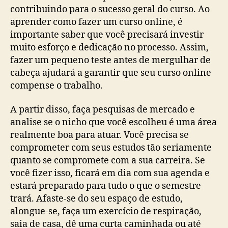
contribuindo para o sucesso geral do curso. Ao
aprender como fazer um curso online, é
importante saber que você precisará investir
muito esforço e dedicação no processo. Assim,
fazer um pequeno teste antes de mergulhar de
cabeça ajudará a garantir que seu curso online
compense o trabalho.
A partir disso, faça pesquisas de mercado e
analise se o nicho que você escolheu é uma área
realmente boa para atuar. Você precisa se
comprometer com seus estudos tão seriamente
quanto se compromete com a sua carreira. Se
você fizer isso, ficará em dia com sua agenda e
estará preparado para tudo o que o semestre
trará. Afaste-se do seu espaço de estudo,
alongue-se, faça um exercício de respiração,
saia de casa, dê uma curta caminhada ou até