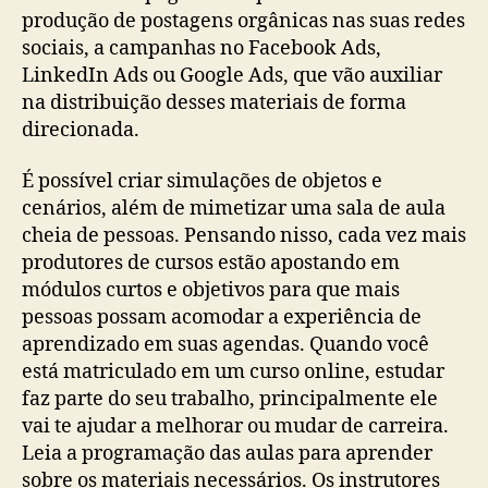
produção de postagens orgânicas nas suas redes
sociais, a campanhas no Facebook Ads,
LinkedIn Ads ou Google Ads, que vão auxiliar
na distribuição desses materiais de forma
direcionada.
É possível criar simulações de objetos e
cenários, além de mimetizar uma sala de aula
cheia de pessoas. Pensando nisso, cada vez mais
produtores de cursos estão apostando em
módulos curtos e objetivos para que mais
pessoas possam acomodar a experiência de
aprendizado em suas agendas. Quando você
está matriculado em um curso online, estudar
faz parte do seu trabalho, principalmente ele
vai te ajudar a melhorar ou mudar de carreira.
Leia a programação das aulas para aprender
sobre os materiais necessários. Os instrutores