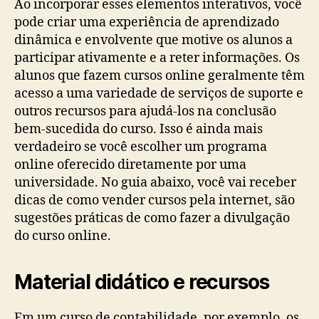
Ao incorporar esses elementos interativos, você
pode criar uma experiência de aprendizado
dinâmica e envolvente que motive os alunos a
participar ativamente e a reter informações. Os
alunos que fazem cursos online geralmente têm
acesso a uma variedade de serviços de suporte e
outros recursos para ajudá-los na conclusão
bem-sucedida do curso. Isso é ainda mais
verdadeiro se você escolher um programa
online oferecido diretamente por uma
universidade. No guia abaixo, você vai receber
dicas de como vender cursos pela internet, são
sugestões práticas de como fazer a divulgação
do curso online.
Material didático e recursos
Em um curso de contabilidade, por exemplo, os