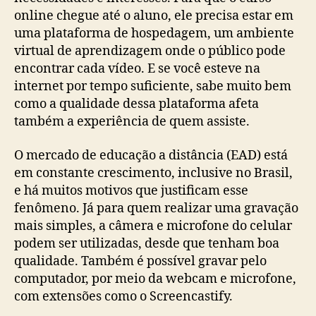
online chegue até o aluno, ele precisa estar em
uma plataforma de hospedagem, um ambiente
virtual de aprendizagem onde o público pode
encontrar cada vídeo. E se você esteve na
internet por tempo suficiente, sabe muito bem
como a qualidade dessa plataforma afeta
também a experiência de quem assiste.
O mercado de educação a distância (EAD) está
em constante crescimento, inclusive no Brasil,
e há muitos motivos que justificam esse
fenômeno. Já para quem realizar uma gravação
mais simples, a câmera e microfone do celular
podem ser utilizadas, desde que tenham boa
qualidade. Também é possível gravar pelo
computador, por meio da webcam e microfone,
com extensões como o Screencastify.