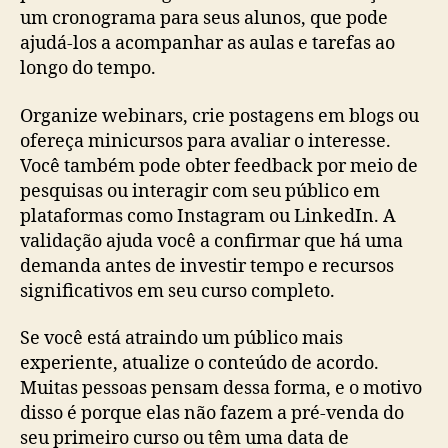
um cronograma para seus alunos, que pode
ajudá-los a acompanhar as aulas e tarefas ao
longo do tempo.
Organize webinars, crie postagens em blogs ou
ofereça minicursos para avaliar o interesse.
Você também pode obter feedback por meio de
pesquisas ou interagir com seu público em
plataformas como Instagram ou LinkedIn. A
validação ajuda você a confirmar que há uma
demanda antes de investir tempo e recursos
significativos em seu curso completo.
Se você está atraindo um público mais
experiente, atualize o conteúdo de acordo.
Muitas pessoas pensam dessa forma, e o motivo
disso é porque elas não fazem a pré-venda do
seu primeiro curso ou têm uma data de