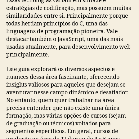
Essas tecnologias variam em síntaxe e
estratégias de codificação, mas possuem muitas
similaridades entre si. Principalmente porque
todas herdam princípios do C, uma das
linguagens de programação pioneira. Vale
destacar também o JavaScript, uma das mais
usadas atualmente, para desenvolvimento web
principalmente.
Este guia explorará os diversos aspectos e
nuances dessa área fascinante, oferecendo
insights valiosos para aqueles que desejam se
aventurar nesse campo dinâmico e desafiador.
No entanto, quem quer trabalhar na área
precisa entender que não existe uma única
formação, mas várias opções de cursos (sejam
de graduação ou técnicos) voltados para
segmentos específicos. Em geral, cursos de