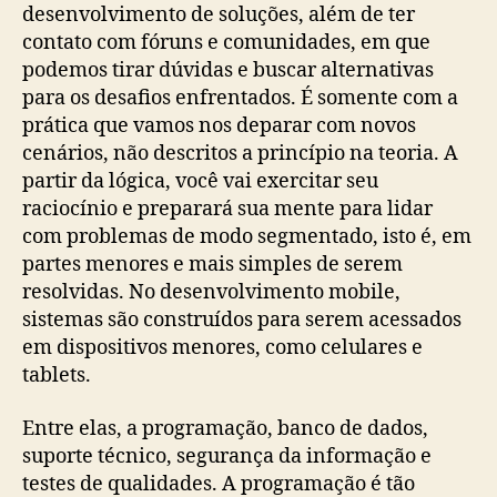
desenvolvimento de soluções, além de ter
contato com fóruns e comunidades, em que
podemos tirar dúvidas e buscar alternativas
para os desafios enfrentados. É somente com a
prática que vamos nos deparar com novos
cenários, não descritos a princípio na teoria. A
partir da lógica, você vai exercitar seu
raciocínio e preparará sua mente para lidar
com problemas de modo segmentado, isto é, em
partes menores e mais simples de serem
resolvidas. No desenvolvimento mobile,
sistemas são construídos para serem acessados
em dispositivos menores, como celulares e
tablets.
Entre elas, a programação, banco de dados,
suporte técnico, segurança da informação e
testes de qualidades. A programação é tão