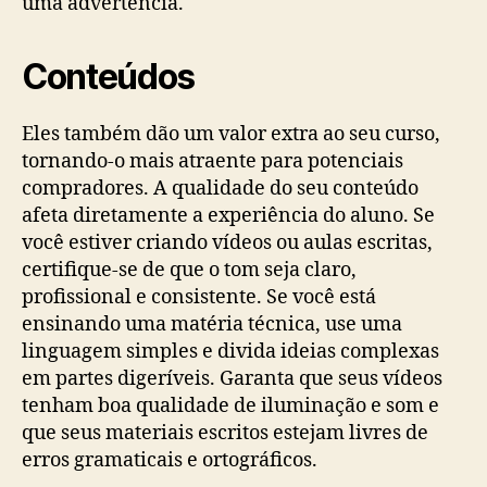
uma advertência.
Conteúdos
Eles também dão um valor extra ao seu curso,
tornando-o mais atraente para potenciais
compradores. A qualidade do seu conteúdo
afeta diretamente a experiência do aluno. Se
você estiver criando vídeos ou aulas escritas,
certifique-se de que o tom seja claro,
profissional e consistente. Se você está
ensinando uma matéria técnica, use uma
linguagem simples e divida ideias complexas
em partes digeríveis. Garanta que seus vídeos
tenham boa qualidade de iluminação e som e
que seus materiais escritos estejam livres de
erros gramaticais e ortográficos.