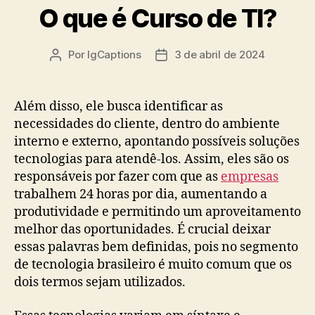
O que é Curso de TI?
Por
IgCaptions
3 de abril de 2024
Autor
Data
do
de
post
publicação
Além disso, ele busca identificar as
necessidades do cliente, dentro do ambiente
interno e externo, apontando possíveis soluções
tecnologias para atendê-los. Assim, eles são os
responsáveis por fazer com que as
empresas
trabalhem 24 horas por dia, aumentando a
produtividade e permitindo um aproveitamento
melhor das oportunidades. É crucial deixar
essas palavras bem definidas, pois no segmento
de tecnologia brasileiro é muito comum que os
dois termos sejam utilizados.