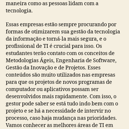
maneira como as pessoas lidam com a
tecnologia.
Essas empresas estão sempre procurando por
formas de otimizarem sua gestão da tecnologia
da informação e torná-la mais segura, e o
profissional de TI é crucial para isso. Os
estudantes terão contato com os conceitos de
Metodologias Ágeis, Engenharia de Software,
Gestão da Inovação e de Projetos. Esses
conteúdos são muito utilizados nas empresas
para que os projetos de novos programas de
computador ou aplicativos possam ser
desenvolvidos mais rapidamente. Com isso, o
gestor pode saber se está tudo indo bem com o
projeto e se há a necessidade de intervir no
processo, caso haja mudança nas prioridades.
Vamos conhecer as melhores áreas de TI em