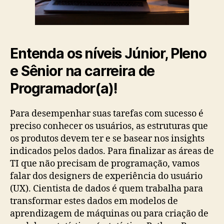
Entenda os níveis Júnior, Pleno
e Sênior na carreira de
Programador(a)!
Para desempenhar suas tarefas com sucesso é
preciso conhecer os usuários, as estruturas que
os produtos devem ter e se basear nos insights
indicados pelos dados. Para finalizar as áreas de
TI que não precisam de programação, vamos
falar dos designers de experiência do usuário
(UX). Cientista de dados é quem trabalha para
transformar estes dados em modelos de
aprendizagem de máquinas ou para criação de