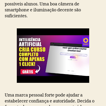
possíveis alunos. Uma boa câmera de
smartphone e iluminação decente são
suficientes.
Uma marca pessoal forte pode ajudar a
estabelecer confiança e autoridade. Decida o