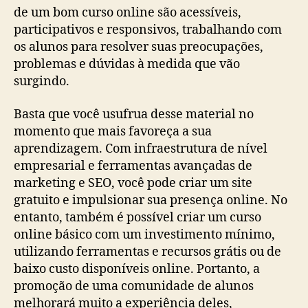
de um bom curso online são acessíveis,
participativos e responsivos, trabalhando com
os alunos para resolver suas preocupações,
problemas e dúvidas à medida que vão
surgindo.
Basta que você usufrua desse material no
momento que mais favoreça a sua
aprendizagem. Com infraestrutura de nível
empresarial e ferramentas avançadas de
marketing e SEO, você pode criar um site
gratuito e impulsionar sua presença online. No
entanto, também é possível criar um curso
online básico com um investimento mínimo,
utilizando ferramentas e recursos grátis ou de
baixo custo disponíveis online. Portanto, a
promoção de uma comunidade de alunos
melhorará muito a experiência deles,