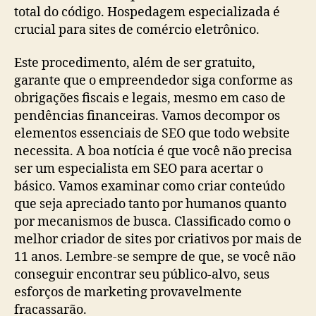
total do código. Hospedagem especializada é
crucial para sites de comércio eletrônico.
Este procedimento, além de ser gratuito,
garante que o empreendedor siga conforme as
obrigações fiscais e legais, mesmo em caso de
pendências financeiras. Vamos decompor os
elementos essenciais de SEO que todo website
necessita. A boa notícia é que você não precisa
ser um especialista em SEO para acertar o
básico. Vamos examinar como criar conteúdo
que seja apreciado tanto por humanos quanto
por mecanismos de busca. Classificado como o
melhor criador de sites por criativos por mais de
11 anos. Lembre-se sempre de que, se você não
conseguir encontrar seu público-alvo, seus
esforços de marketing provavelmente
fracassarão.