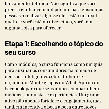
lançamento definida. Não significa que você
precisa ganhar cem mil por ano para ensinar as
pessoas a realizar algo. Se eles estão no nível
quatro e você está no nível cinco, você tem
alguma coisa para oferecer.
Etapa 1: Escolhendo o tópico do
seu curso
Com 7 módulos, o curso funciona como um guia
para auxiliar os consumidores na tomada de
decisões inteligentes sobre dinheiro e
orçamento. Monte grupos no WhatsApp ou no
Facebook para que seus alunos compartilhem
dúvidas, conquistas e experiências. Um grupo
ativo não apenas fortalece o engajamento, mas
também incentiva o boca a boca entre novos