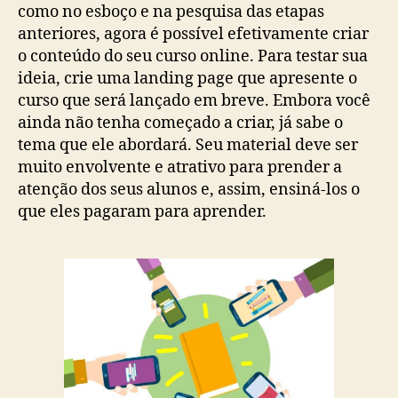
como no esboço e na pesquisa das etapas
anteriores, agora é possível efetivamente criar
o conteúdo do seu curso online. Para testar sua
ideia, crie uma landing page que apresente o
curso que será lançado em breve. Embora você
ainda não tenha começado a criar, já sabe o
tema que ele abordará. Seu material deve ser
muito envolvente e atrativo para prender a
atenção dos seus alunos e, assim, ensiná-los o
que eles pagaram para aprender.