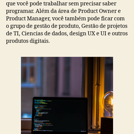
que você pode trabalhar sem precisar saber
programar. Além da área de Product Owner e
Product Manager, você também pode ficar com
o grupo de gestão de produto, Gestão de projetos
de TI, Ciencias de dados, design UX e UI e outros
produtos digitais.