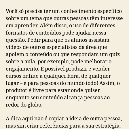
post
publicação
Você só precisa ter um conhecimento específico
sobre um tema que outras pessoas têm interesse
em aprender. Além disso, o uso de diferentes
formatos de conteúdos pode ajudar nessa
questão. Pedir para que os alunos assistam
vídeos de outros especialistas da área que
apoiem o conteúdo ou que respondam um quiz
sobre a aula, por exemplo, pode melhorar o
engajamento. É possível produzir e vender
cursos online a qualquer hora, de qualquer
lugar – e para pessoas do mundo todo! Assim, o
produtor é livre para estar onde quiser,
enquanto seu conteúdo alcança pessoas ao
redor do globo.
A dica aqui não é copiar a ideia de outra pessoa,
mas sim criar referências para a sua estratégia.