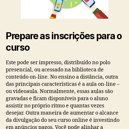
Prepare as inscrições para o
curso
Este pode ser impresso, distribuído no polo
presencial, ou acessado na biblioteca de
conteúdo on-line. No ensino a distância, outra
das principais características é a aula on-line –
ou videoaula. Normalmente, essas aulas são
gravadas e ficam disponíveis para o aluno
assistir no próprio ritmo e quantas vezes
desejar. Outra maneira de aumentar o alcance
da divulgação do seu curso online é investindo
em anúncios pagos. Você pode alinhar a