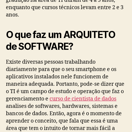
gradução na área de TI duram de 4 a 5 anos,
enquanto que cursos técnicos levam entre 2 e 3
anos.
O que faz um ARQUITETO
de SOFTWARE?
Existe diversas pessoas trabalhando
diariamente para que o seu smartphone e os
aplicativos instalados nele funcionem de
maneira adequada. Portanto, pode-se dizer que
o TI é um campo de estudo e operação que faz o
gerenciamento e
curso de cientista de dados
analises de softwares, hardwares, sistemas e
bancos de dados. Então, agora é o momento de
aprender o conceito, que fala que essa é uma
área que tem o intuito de tornar mais fácil a