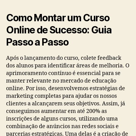
Como Montar um Curso
Online de Sucesso: Guia
Passo a Passo
Após o lançamento do curso, colete feedback
dos alunos para identificar áreas de melhoria. O
aprimoramento contínuo é essencial para se
manter relevante no mercado de educação
online. Por isso, desenvolvemos estratégias de
marketing completas para ajudar os nossos
clientes a alcançarem seus objetivos. Assim, já
conseguimos aumentar em até 200% as
inscrições de alguns cursos, utilizando uma
combinação de anúncios nas redes sociais e
parcerias estratégicas. Uma delas é a criação de