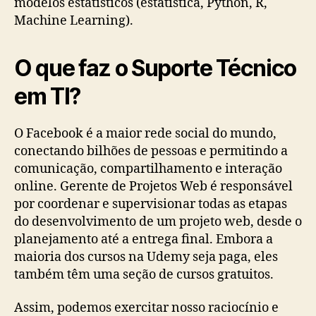
modelos estatísticos (estatística, Python, R,
Machine Learning).
O que faz o Suporte Técnico
em TI?
O Facebook é a maior rede social do mundo,
conectando bilhões de pessoas e permitindo a
comunicação, compartilhamento e interação
online. Gerente de Projetos Web é responsável
por coordenar e supervisionar todas as etapas
do desenvolvimento de um projeto web, desde o
planejamento até a entrega final. Embora a
maioria dos cursos na Udemy seja paga, eles
também têm uma seção de cursos gratuitos.
Assim, podemos exercitar nosso raciocínio e