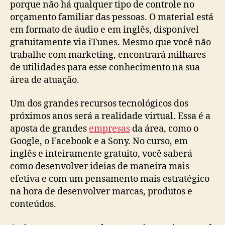
porque não há qualquer tipo de controle no
orçamento familiar das pessoas. O material está
em formato de áudio e em inglês, disponível
gratuitamente via iTunes. Mesmo que você não
trabalhe com marketing, encontrará milhares
de utilidades para esse conhecimento na sua
área de atuação.
Um dos grandes recursos tecnológicos dos
próximos anos será a realidade virtual. Essa é a
aposta de grandes
empresas
da área, como o
Google, o Facebook e a Sony. No curso, em
inglês e inteiramente gratuito, você saberá
como desenvolver ideias de maneira mais
efetiva e com um pensamento mais estratégico
na hora de desenvolver marcas, produtos e
conteúdos.