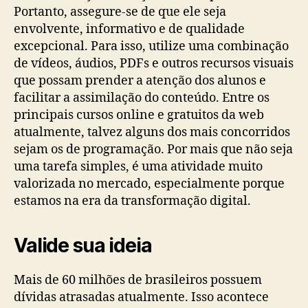
Portanto, assegure-se de que ele seja
envolvente, informativo e de qualidade
excepcional. Para isso, utilize uma combinação
de vídeos, áudios, PDFs e outros recursos visuais
que possam prender a atenção dos alunos e
facilitar a assimilação do conteúdo. Entre os
principais cursos online e gratuitos da web
atualmente, talvez alguns dos mais concorridos
sejam os de programação. Por mais que não seja
uma tarefa simples, é uma atividade muito
valorizada no mercado, especialmente porque
estamos na era da transformação digital.
Valide sua ideia
Mais de 60 milhões de brasileiros possuem
dívidas atrasadas atualmente. Isso acontece