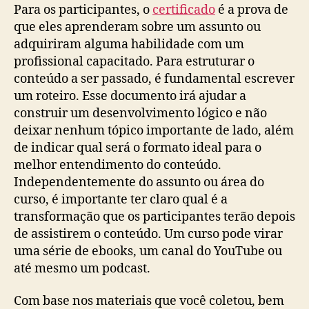
Para os participantes, o
certificado
é a prova de
que eles aprenderam sobre um assunto ou
adquiriram alguma habilidade com um
profissional capacitado. Para estruturar o
conteúdo a ser passado, é fundamental escrever
um roteiro. Esse documento irá ajudar a
construir um desenvolvimento lógico e não
deixar nenhum tópico importante de lado, além
de indicar qual será o formato ideal para o
melhor entendimento do conteúdo.
Independentemente do assunto ou área do
curso, é importante ter claro qual é a
transformação que os participantes terão depois
de assistirem o conteúdo. Um curso pode virar
uma série de ebooks, um canal do YouTube ou
até mesmo um podcast.
Com base nos materiais que você coletou, bem