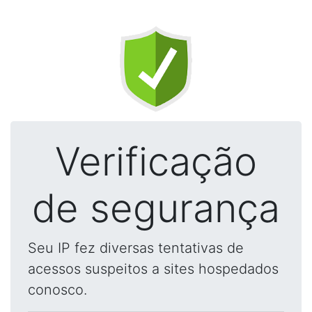
Verificação
de segurança
Seu IP fez diversas tentativas de
acessos suspeitos a sites hospedados
conosco.