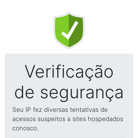
Verificação
de segurança
Seu IP fez diversas tentativas de
acessos suspeitos a sites hospedados
conosco.