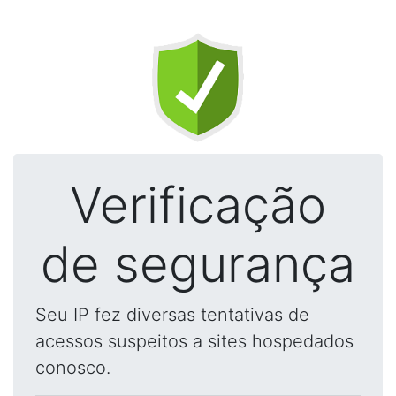
Verificação
de segurança
Seu IP fez diversas tentativas de
acessos suspeitos a sites hospedados
conosco.