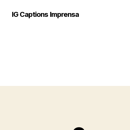
IG Captions Imprensa