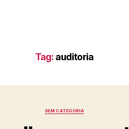
Tag:
auditoria
Categorias
SEM CATEGORIA