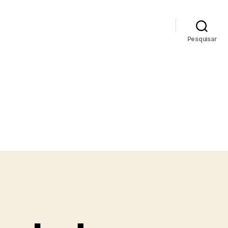
Pesquisar