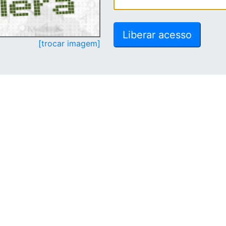
[trocar imagem]