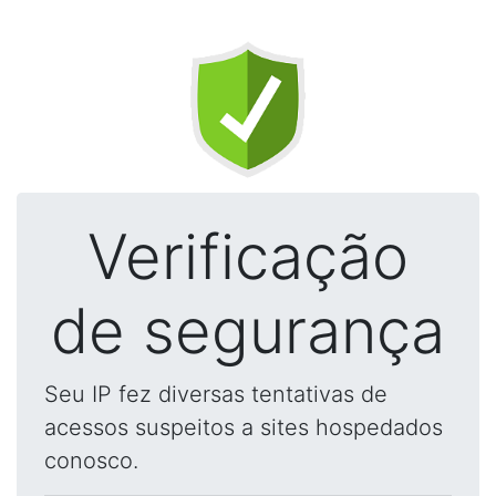
Verificação
de segurança
Seu IP fez diversas tentativas de
acessos suspeitos a sites hospedados
conosco.